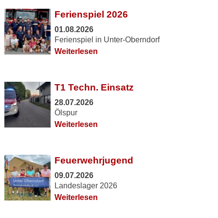
Ferienspiel 2026
01.08.2026
Ferienspiel in Unter-Oberndorf
Weiterlesen
T1 Techn. Einsatz
28.07.2026
Ölspur
Weiterlesen
Feuerwehrjugend
09.07.2026
Landeslager 2026
Weiterlesen