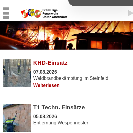
KHD-Einsatz
07.08.2026
Waldbrandbekämpfung im Steinfeld
Weiterlesen
T1 Techn. Einsätze
05.08.2026
Entfernung Wespennester